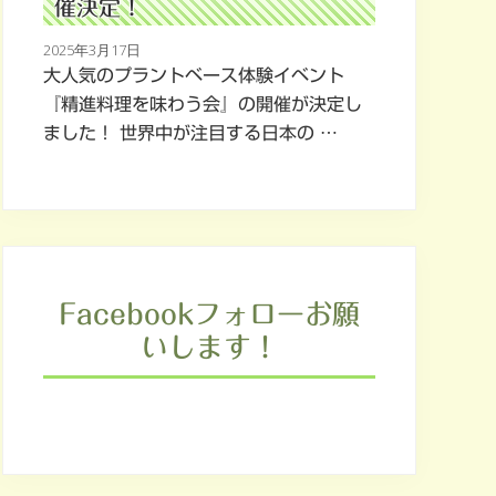
催決定！
2025年3月17日
大人気のプラントベース体験イベント
『精進料理を味わう会』の開催が決定し
ました！ 世界中が注目する日本の …
Facebookフォローお願
いします！