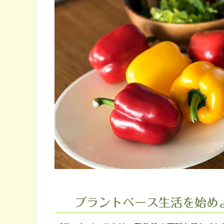
プラントベース生活を始め