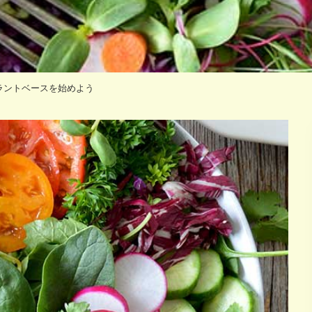
プラントベースを始めよう