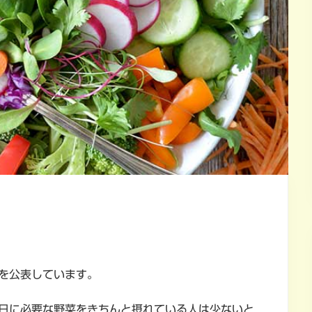
を公表しています。
日に必要な野菜をきちんと摂れている人は少ないと