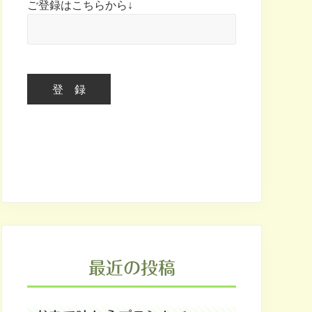
ご登録はこちらから↓
最近の投稿