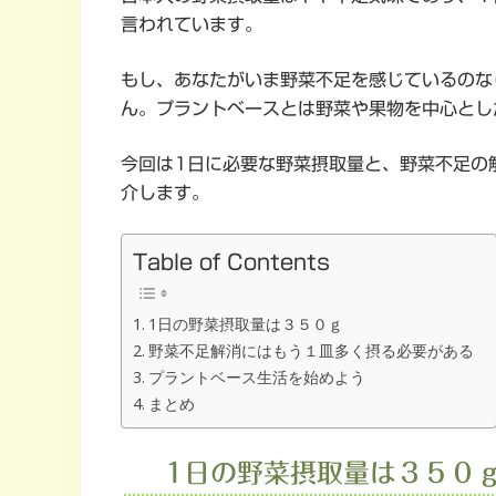
言われています。
もし、あなたがいま野菜不足を感じているのな
ん。プラントベースとは野菜や果物を中心とし
今回は1日に必要な野菜摂取量と、野菜不足の
介します。
Table of Contents
1日の野菜摂取量は３５０ｇ
野菜不足解消にはもう１皿多く摂る必要がある
プラントベース生活を始めよう
まとめ
1日の野菜摂取量は３５０