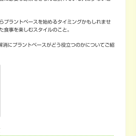
らプラントベースを始めるタイミングかもしれませ
た食事を楽しむスタイルのこと。
解消にプラントベースがどう役立つのかについてご紹
ｇ