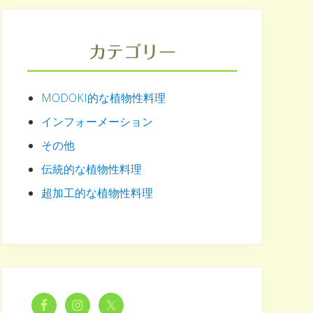
カテゴリー
MODOKI的な植物性料理
インフォーメーション
その他
伝統的な植物性料理
超加工的な植物性料理