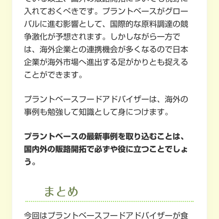
入れておくべきです。プラントベースがグロー
バルに進む影響として、国際的な原料調達の競
争激化が予想されます。しかしながら一方で
は、海外企業との連携機会が多くなるので日本
企業が海外市場へ進出する足がかりとも捉える
ことができます。
プラントベースフードアドバイザーは、海外の
事例も勉強して知識として身につけます。
プラントベースの最新事例を取り込むことは、
国内外の販路開拓で必ずや役に立つことでしょ
う。
まとめ
今回はプラントベースフードアドバイザーが食