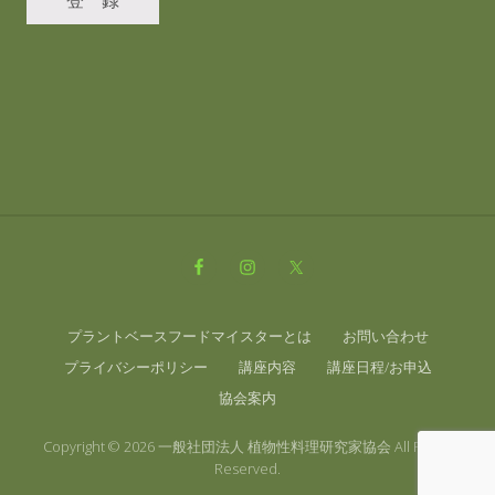
Site
Footer
プラントベースフードマイスターとは
お問い合わせ
プライバシーポリシー
講座内容
講座日程/お申込
協会案内
Copyright © 2026 一般社団法人 植物性料理研究家協会 All Rights
Reserved.