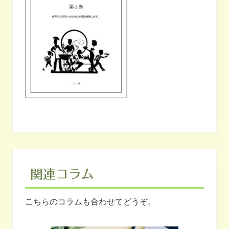
関連コラム
こちらのコラムも合わせてどうぞ。