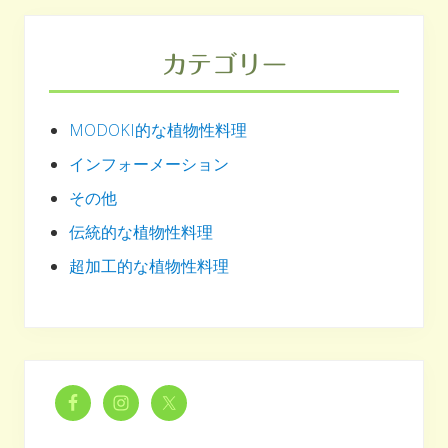
カテゴリー
MODOKI的な植物性料理
インフォーメーション
その他
伝統的な植物性料理
超加工的な植物性料理