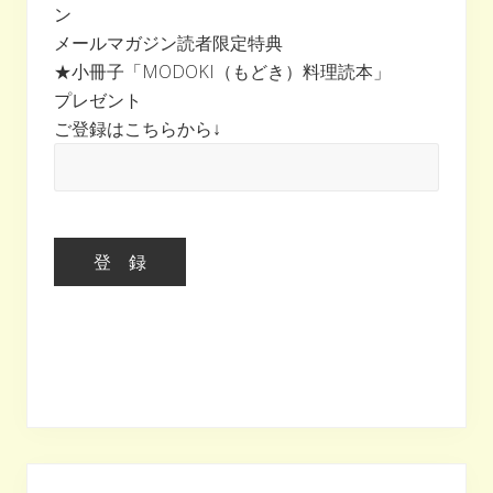
ン
ド
メールマガジン読者限定特典
バ
★小冊子「MODOKI（もどき）料理読本」
ー
プレゼント
ご登録はこちらから↓