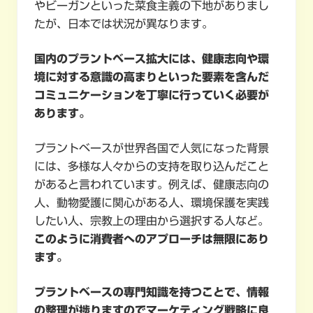
やビーガンといった菜食主義の下地がありまし
たが、日本では状況が異なります。
国内のプラントベース拡大には、健康志向や環
境に対する意識の高まりといった要素を含んだ
コミュニケーションを丁寧に行っていく必要が
あります。
プラントベースが世界各国で人気になった背景
には、多様な人々からの支持を取り込んだこと
があると言われています。例えば、健康志向の
人、動物愛護に関心がある人、環境保護を実践
したい人、宗教上の理由から選択する人など。
このように消費者へのアプローチは無限にあり
ます。
プラントベースの専門知識を持つことで、情報
の整理が捗りますのでマーケティング戦略に良