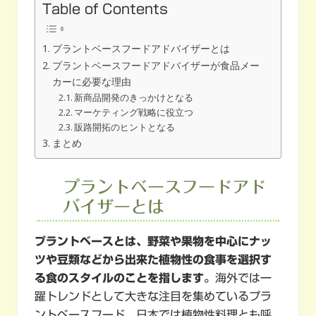
Table of Contents
プラントベースフードアドバイザーとは
プラントベースフードアドバイザーが食品メー
カーに必要な理由
新商品開発のきっかけとなる
マーケティング戦略に役立つ
販路開拓のヒントとなる
まとめ
プラントベースフードアド
バイザーとは
プラントベースとは、野菜や果物を中心にナッ
ツや豆類などから出来た植物性の食事を選択す
る食のスタイルのことを指します。
海外では一
躍トレンドとして大きな注目を集めているプラ
ントベースフード。日本では植物性料理とも呼