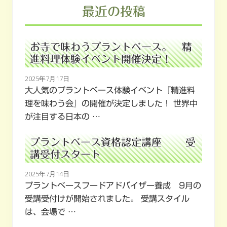
最近の投稿
お寺で味わうプラントベース。 精
進料理体験イベント開催決定！
2025年7月17日
大人気のプラントベース体験イベント『精進料
理を味わう会』の開催が決定しました！ 世界中
が注目する日本の …
プラントベース資格認定講座 受
講受付スタート
2025年7月14日
プラントベースフードアドバイザー養成 9月の
受講受付けが開始されました。 受講スタイル
は、会場で …