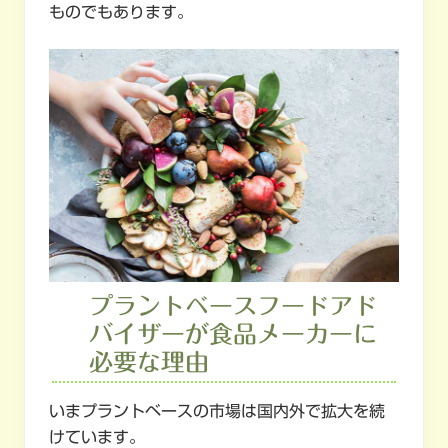
ものでもあります。
プラントベースフードアド
バイザーが食品メーカーに
必要な理由
いまプラントベースの市場は国内外で拡大を続
けています。