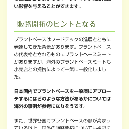
い影響を与えることができます。
販路開拓のヒントとなる
プラントベースはフードテックの進展とともに
発達してきた背景があります。プラントベース
の代表格とされるものにプラントベースミート
がありますが、海外のプラントベースミートも
小売店との提携によって一気に一般化しまし
た。
日本国内でプラントベースを一般層にアプロー
チするにはどのような方法があるかについては
海外の事例が参考になりそうです。
また、世界各国でプラントベースの熱が高まっ
ている以上、国外の販路開拓についても視野に