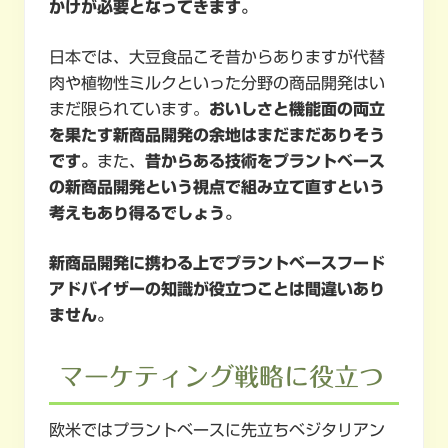
かけが必要となってきます。
日本では、大豆食品こそ昔からありますが代替
肉や植物性ミルクといった分野の商品開発はい
まだ限られています。
おいしさと機能面の両立
を果たす新商品開発の余地はまだまだありそう
です。
また、
昔からある技術をプラントベース
の新商品開発という視点で組み立て直すという
考えもあり得るでしょう。
新商品開発に携わる上でプラントベースフード
アドバイザーの知識が役立つことは間違いあり
ません。
マーケティング戦略に役立つ
欧米ではプラントベースに先立ちベジタリアン