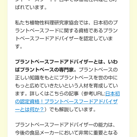
ばれています。
私たち植物性料理研究家協会では、日本初のプ
ラントベースフードに関する資格であるプラン
トベースフードアドバイザーを認定していま
す。
プラントベースフードアドバイザーとは、いわ
ばプラントベースの専門家。
プラントベースの
正しい知識をもとにプラントベースを世の中に
もっと広めていきたいという人材を育成してい
ます。詳しくはこちらの記事（参考URL:
日本初
の認定資格！プラントベースフードアドバイザ
ーとは何か？
）でも解説しています。
プラントベースフードアドバイザーの能力は、
今後の食品メーカーにおいて非常に重要となる