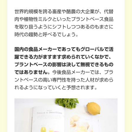
世界的規模を誇る畜産や酪農の大企業が、代替
肉や植物性ミルクといったプラントベース食品
を取り扱うようにシフトしつつあるのもまさに
時代の趨勢と呼べるでしょう。
国内の食品メーカーであってもグローバルで活
躍できる力がますます求められていくなかで、
プラントベースの影響は決して無視できるもの
ではありません。
今後食品メーカーでは、プラ
ントベースの高い専門性を持った人材が求めら
れるようになっていくと予想されます。