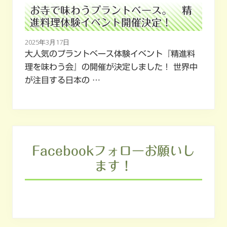
お寺で味わうプラントベース。 精
進料理体験イベント開催決定！
2025年3月17日
大人気のプラントベース体験イベント『精進料
理を味わう会』の開催が決定しました！ 世界中
が注目する日本の …
Facebookフォローお願いし
ます！