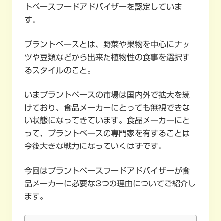
トベースフードアドバイザーを認定していま
す。
プラントベースとは、野菜や果物を中心にナッ
ツや豆類などから出来た植物性の食事を選択す
るスタイルのこと。
いまプラントベースの市場は国内外で拡大を続
けており、食品メーカーにとっても無視できな
い状態になってきています。食品メーカーにと
って、プラントベースの専門家を有することは
今後大きな戦力になっていくはずです。
今回はプラントベースフードアドバイザーが食
品メーカーに必要な3つの理由についてご紹介し
ます。