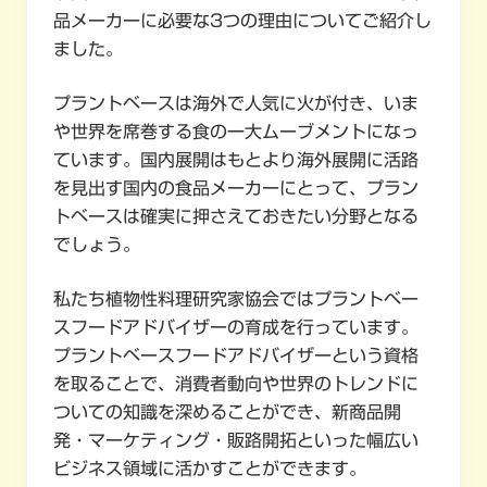
品メーカーに必要な3つの理由についてご紹介し
ました。
プラントベースは海外で人気に火が付き、いま
や世界を席巻する食の一大ムーブメントになっ
ています。国内展開はもとより海外展開に活路
を見出す国内の食品メーカーにとって、プラン
トベースは確実に押さえておきたい分野となる
でしょう。
私たち植物性料理研究家協会ではプラントベー
スフードアドバイザーの育成を行っています。
プラントベースフードアドバイザーという資格
を取ることで、消費者動向や世界のトレンドに
ついての知識を深めることができ、新商品開
発・マーケティング・販路開拓といった幅広い
ビジネス領域に活かすことができます。