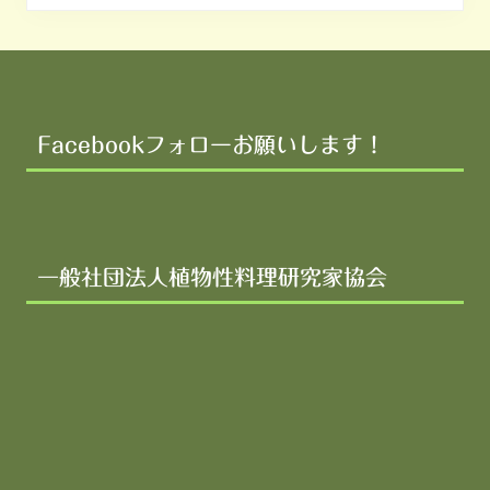
Footer
Facebookフォローお願いします！
一般社団法人植物性料理研究家協会