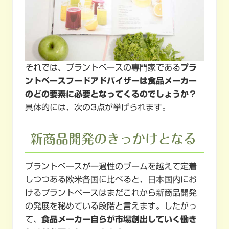
それでは、プラントベースの専門家である
プラ
ントベースフードアドバイザーは食品メーカー
のどの要素に必要となってくるのでしょうか？
具体的には、次の3点が挙げられます。
新商品開発のきっかけとなる
プラントベースが一過性のブームを越えて定着
しつつある欧米各国に比べると、日本国内にお
けるプラントベースはまだこれから新商品開発
の発展を秘めている段階と言えます。したがっ
て、
食品メーカー自らが市場創出していく働き