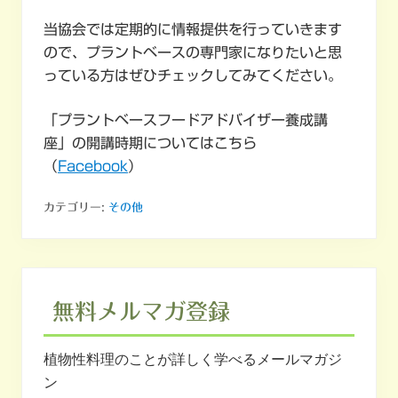
当協会では定期的に情報提供を行っていきます
ので、プラントベースの専門家になりたいと思
っている方はぜひチェックしてみてください。
「プラントベースフードアドバイザー養成講
座」の開講時期についてはこちら
（
Facebook
）
カテゴリー:
その他
無料メルマガ登録
植物性料理のことが詳しく学べるメールマガジ
ン