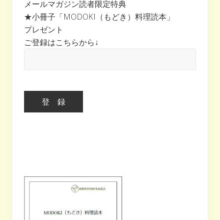
メールマガジン読者限定特典
★小冊子「MODOKI（もどき）料理読本」
プレゼント
ご登録はこちらから↓