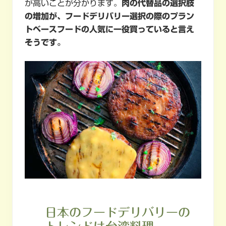
が高いことが分かります。
肉の代替品の選択肢
の増加が、フードデリバリー選択の際のプラン
トベースフードの人気に一役買っていると言え
そうです。
日本のフードデリバリーの