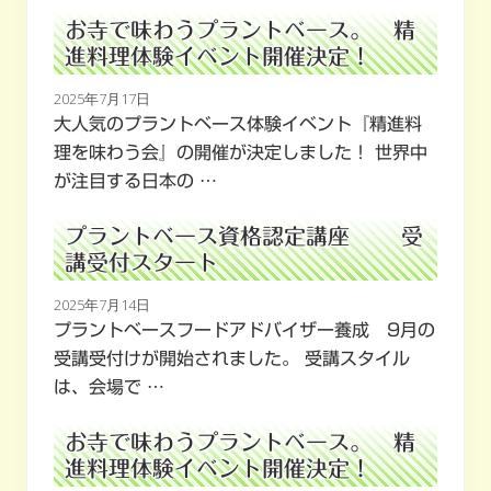
お寺で味わうプラントベース。 精
進料理体験イベント開催決定！
2025年7月17日
大人気のプラントベース体験イベント『精進料
理を味わう会』の開催が決定しました！ 世界中
が注目する日本の …
プラントベース資格認定講座 受
講受付スタート
2025年7月14日
プラントベースフードアドバイザー養成 9月の
受講受付けが開始されました。 受講スタイル
は、会場で …
お寺で味わうプラントベース。 精
進料理体験イベント開催決定！