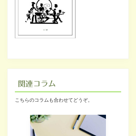
関連コラム
こちらのコラムも合わせてどうぞ。