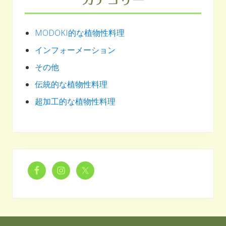
MODOKI的な植物性料理
インフォーメーション
その他
伝統的な植物性料理
超加工的な植物性料理
Footer