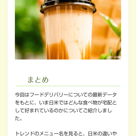
まとめ
今回はフードデリバリーについての最新データ
をもとに、いま日米ではどんな食べ物が宅配と
して好まれているのかについてご紹介しまし
た。
トレンドのメニュー名を見ると、日米の違いや