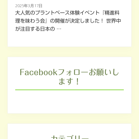
2025年3月17日
大人気のプラントベース体験イベント『精進料
理を味わう会』の開催が決定しました！ 世界中
が注目する日本の …
Facebookフォローお願いし
ます！
カテゴリー