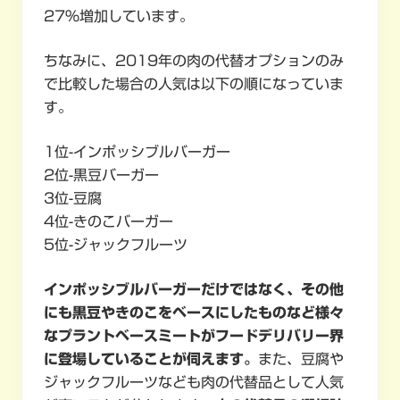
27％増加しています。
ちなみに、2019年の肉の代替オプションのみ
で比較した場合の人気は以下の順になっていま
す。
1位-インポッシブルバーガー
2位-黒豆バーガー
3位-豆腐
4位-きのこバーガー
5位-ジャックフルーツ
インポッシブルバーガーだけではなく、その他
にも黒豆やきのこをベースにしたものなど様々
なプラントベースミートがフードデリバリー界
に登場していることが伺えます。
また、豆腐や
ジャックフルーツなども肉の代替品として人気