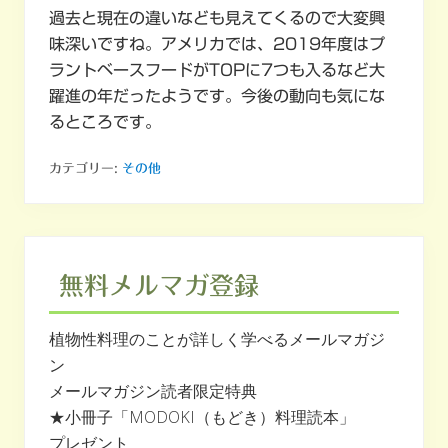
過去と現在の違いなども見えてくるので大変興
味深いですね。アメリカでは、2019年度はプ
ラントベースフードがTOPに7つも入るなど大
躍進の年だったようです。今後の動向も気にな
るところです。
カテゴリー:
その他
無料メルマガ登録
植物性料理のことが詳しく学べるメールマガジ
ン
メールマガジン読者限定特典
★小冊子「MODOKI（もどき）料理読本」
プレゼント