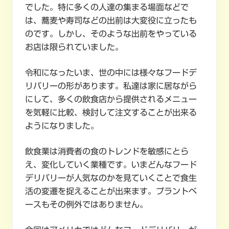
でした。特に多くの人達の集まる場面などで
は、蕎麦や寿司などの出前は大変役に立ったも
のです。しかし、そのような出前をやっている
お店は限られていました。
令和になったいま、世の中には様々なフードデ
リバリーの形があります。私達は家に居ながら
にして、多くの飲食店から提供されるメニュー
を気軽に比較、検討して注文することが出来る
ようになりました。
飲食業は消費者の食のトレンドを敏感にとら
え、変化していく業種です。いまどんなフード
デリバリーが人気なのかを見ていくことで食生
活の変遷を捉えることが出来ます。プラントベ
ースもその例外ではありません。