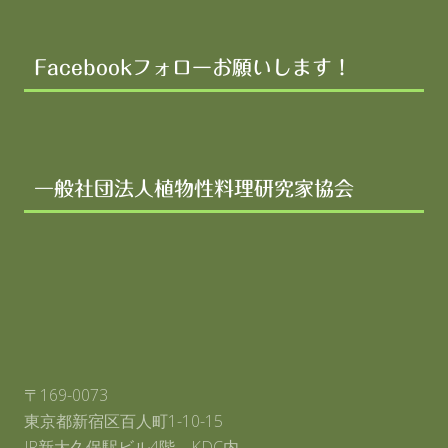
Facebookフォローお願いします！
一般社団法人植物性料理研究家協会
〒169-0073
東京都新宿区百人町1-10-15
JR新大久保駅ビル4階 KDC内