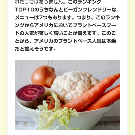
れだけではありません。
このランキング
TOP10のうちなんとビーガンフレンドリーな
メニューは7つもあります。つまり、このランキ
ングからアメリカにおいてプラントベースフー
ドの人気が著しく高いことが伺えます。このこ
とから、アメリカのプラントベース人気は本当
だと言えそうです。