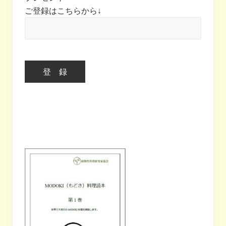
ご登録はこちらから↓