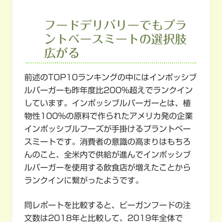
フードデリバリーでもプラ
ントベースミートの選択肢
広がる
前述のTOP10ランキングの中にはインポッシブ
ルバーガーも昨年度比200％超えでランクイン
しています。インポッシブルバーガーとは、植
物性100％の原料で作られたアメリカ発の企業
インポッシブルフーズが手掛けるプラントベー
スミートです。消費者の意識の高まりはもちろ
んのこと、全米内で供給が進んでインポッシブ
ルバーガーを使用する飲食店が増えたことから
ランクインに繋がったようです。
同レポートを比較すると、ビーガンフードの注
文数は2018年と比較して、2019年全体で