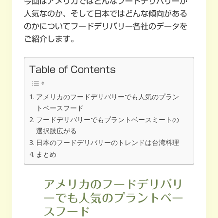
今回はアメリカではどんなフードデリバリーが
人気なのか、そして日本ではどんな傾向がある
のかについてフードデリバリー各社のデータを
ご紹介します。
Table of Contents
アメリカのフードデリバリーでも人気のプラン
トベースフード
フードデリバリーでもプラントベースミートの
選択肢広がる
日本のフードデリバリーのトレンドは台湾料理
まとめ
アメリカのフードデリバリ
ーでも人気のプラントベー
スフード