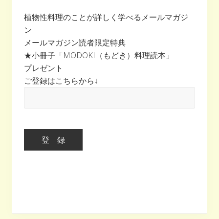
サ
植物性料理のことが詳しく学べるメールマガジ
イ
ン
ド
メールマガジン読者限定特典
バ
★小冊子「MODOKI（もどき）料理読本」
ー
プレゼント
ご登録はこちらから↓