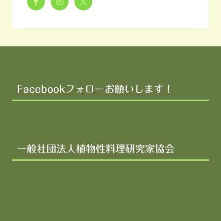
Footer
Facebookフォローお願いします！
一般社団法人植物性料理研究家協会