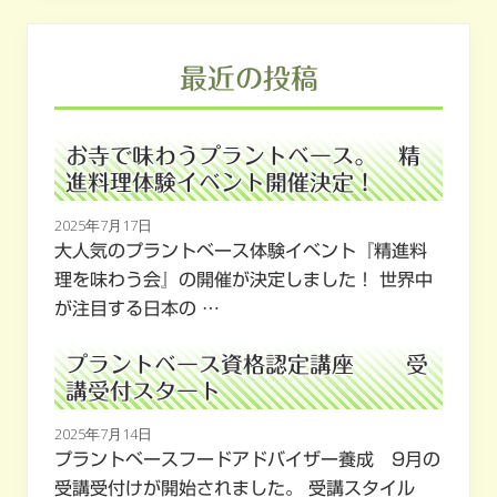
最近の投稿
お寺で味わうプラントベース。 精
進料理体験イベント開催決定！
2025年7月17日
大人気のプラントベース体験イベント『精進料
理を味わう会』の開催が決定しました！ 世界中
が注目する日本の …
プラントベース資格認定講座 受
講受付スタート
2025年7月14日
プラントベースフードアドバイザー養成 9月の
受講受付けが開始されました。 受講スタイル