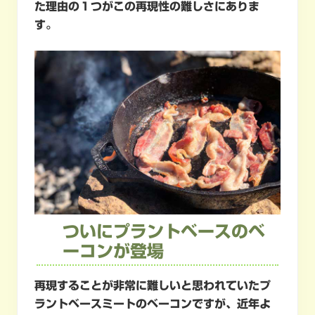
た理由の１つがこの再現性の難しさにありま
す。
ついにプラントベースのベ
ーコンが登場
再現することが非常に難しいと思われていたプ
ラントベースミートのベーコンですが、近年よ