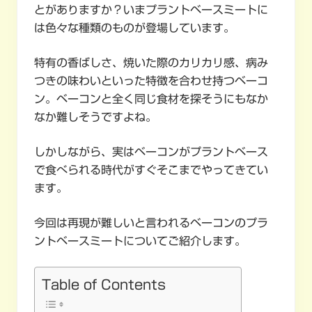
とがありますか？いまプラントベースミートに
は色々な種類のものが登場しています。
特有の香ばしさ、焼いた際のカリカリ感、病み
つきの味わいといった特徴を合わせ持つベーコ
ン。ベーコンと全く同じ食材を探そうにもなか
なか難しそうですよね。
しかしながら、実はベーコンがプラントベース
で食べられる時代がすぐそこまでやってきてい
ます。
今回は再現が難しいと言われるベーコンのプラ
ントベースミートについてご紹介します。
Table of Contents