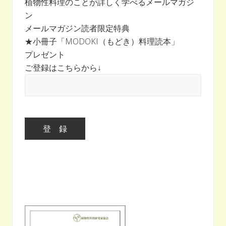
植物性料理のことが詳しく学べるメールマガジ
ン
メールマガジン読者限定特典
★小冊子「MODOKI（もどき）料理読本」
プレゼント
ご登録はこちらから↓