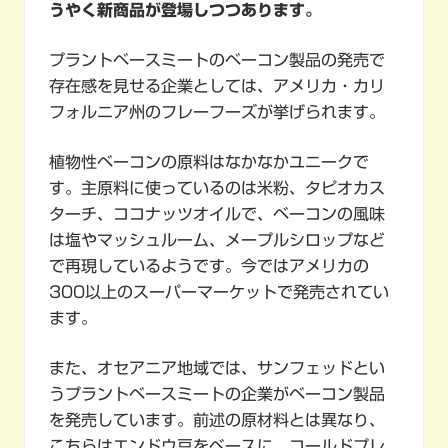
うやく新商品が登場しつつあります。
プラントベースミートのベーコン製品の発売で
存在感を見せる企業としては、アメリカ・カリ
フォルニア州のフレーフーズが挙げられます。
植物性ベーコンの原料はなかなかユニークで
す。主原料に使っているのは米粉、タピオカス
ターチ、ココナッツオイルで、ベーコンの風味
は塩やマッシュルーム、メープルシロップなど
で再現しているようです。今ではアメリカの
300以上のスーパーマーケットで発売されてい
ます。
また、オセアニア地域では、サンフェッドとい
うプラントベースミートの企業がベーコン製品
を発売しています。前述の原材料とは異なり、
こちらはエンドウ豆をベースに、コールドプレ