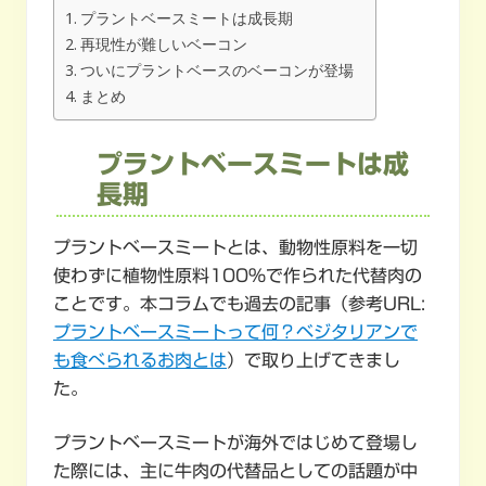
プラントベースミートは成長期
再現性が難しいベーコン
ついにプラントベースのベーコンが登場
まとめ
プラントベースミートは成
長期
プラントベースミートとは、動物性原料を一切
使わずに植物性原料100％で作られた代替肉の
ことです。本コラムでも過去の記事（参考URL:
プラントベースミートって何？ベジタリアンで
も食べられるお肉とは
）で取り上げてきまし
た。
プラントベースミートが海外ではじめて登場し
た際には、主に牛肉の代替品としての話題が中