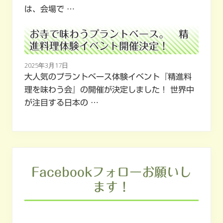
は、会場で …
お寺で味わうプラントベース。 精
進料理体験イベント開催決定！
2025年3月17日
大人気のプラントベース体験イベント『精進料
理を味わう会』の開催が決定しました！ 世界中
が注目する日本の …
Facebookフォローお願いし
ます！