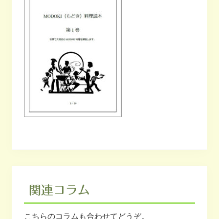
関連コラム
こちらのコラムも合わせてどうぞ。