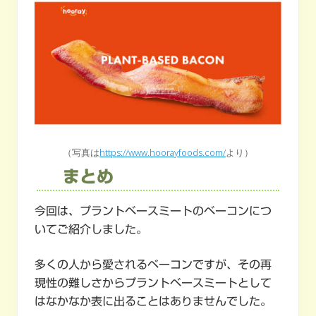
（写真は
https://www.hoorayfoods.com/
より）
まとめ
今回は、プラントベースミートのベーコンにつ
いてご紹介しました。
多くの人から愛されるベーコンですが、その再
現性の難しさからプラントベースミートとして
はなかなか表に出ることはありませんでした。