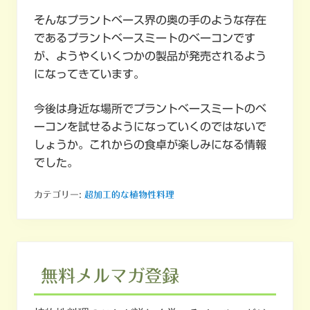
そんなプラントベース界の奥の手のような存在
であるプラントベースミートのベーコンです
が、ようやくいくつかの製品が発売されるよう
になってきています。
今後は身近な場所でプラントベースミートのベ
ーコンを試せるようになっていくのではないで
しょうか。これからの食卓が楽しみになる情報
でした。
カテゴリー:
超加工的な植物性料理
無料メルマガ登録