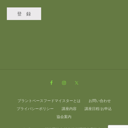
Site
Footer
プラントベースフードマイスターとは
お問い合わせ
プライバシーポリシー
講座内容
講座日程/お申込
協会案内