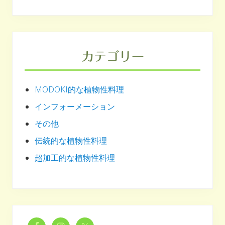
カテゴリー
MODOKI的な植物性料理
インフォーメーション
その他
伝統的な植物性料理
超加工的な植物性料理