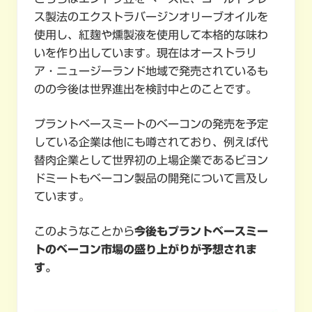
ス製法のエクストラバージンオリーブオイルを
使用し、紅麹や燻製液を使用して本格的な味わ
いを作り出しています。現在はオーストラリ
ア・ニュージーランド地域で発売されているも
のの今後は世界進出を検討中とのことです。
プラントベースミートのベーコンの発売を予定
している企業は他にも噂されており、例えば代
替肉企業として世界初の上場企業であるビヨン
ドミートもベーコン製品の開発について言及し
ています。
このようなことから
今後もプラントベースミー
トのベーコン市場の盛り上がりが予想されま
す。