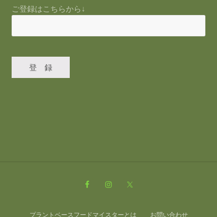
ご登録はこちらから↓
Site
Footer
プラントベースフードマイスターとは
お問い合わせ