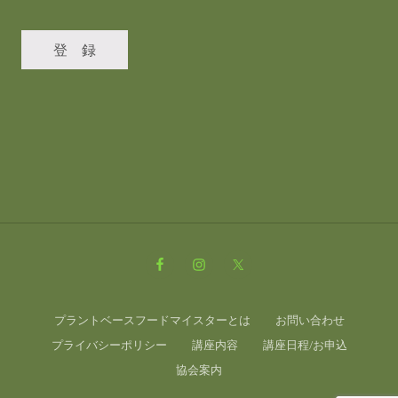
Site
Footer
プラントベースフードマイスターとは
お問い合わせ
プライバシーポリシー
講座内容
講座日程/お申込
協会案内