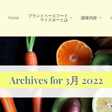
プラントベースフード
Home
講座内容
マイスターとは
Archives for 3月 2022