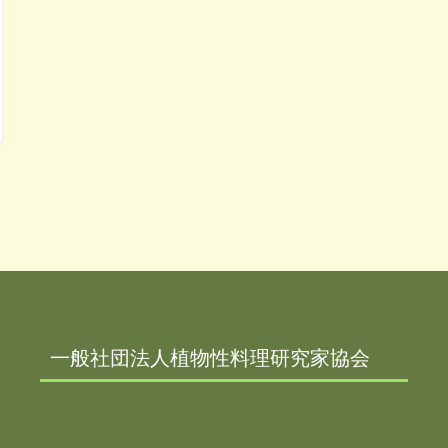
一般社団法人植物性料理研究家協会