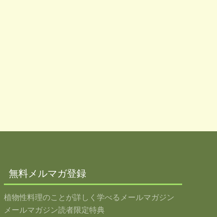
無料メルマガ登録
植物性料理のことが詳しく学べるメールマガジン
メールマガジン読者限定特典